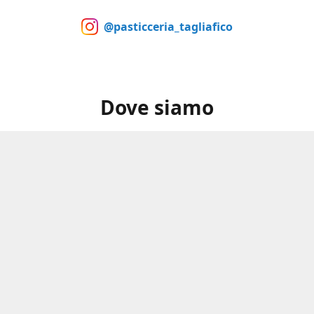
@pasticceria_tagliafico
Dove siamo