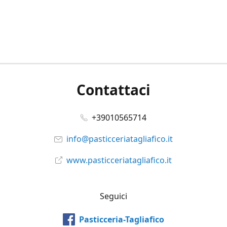
Contattaci
+39010565714
info@pasticceriatagliafico.it
www.pasticceriatagliafico.it
Seguici
Pasticceria-Tagliafico