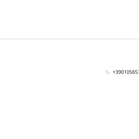
+39010565