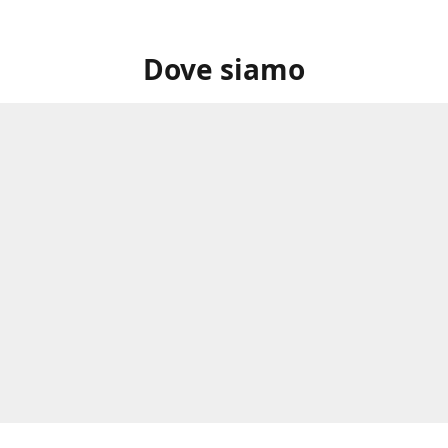
Dove siamo